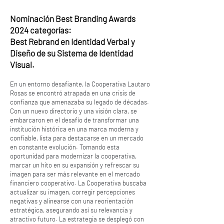
Nominación Best Branding Awards
2024 categorías:
Best Rebrand en Identidad Verbal y
Diseño de su Sistema de Identidad
Visual.
En un entorno desafiante, la Cooperativa Lautaro
Rosas se encontró atrapada en una crisis de
confianza que amenazaba su legado de décadas.
Con un nuevo directorio y una visión clara, se
embarcaron en el desafío de transformar una
institución histórica en una marca moderna y
confiable, lista para destacarse en un mercado
en constante evolución. Tomando esta
oportunidad para modernizar la cooperativa,
marcar un hito en su expansión y refrescar su
imagen para ser más relevante en el mercado
financiero cooperativo. La Cooperativa buscaba
actualizar su imagen, corregir percepciones
negativas y alinearse con una reorientación
estratégica, asegurando así su relevancia y
atractivo futuro. La estrategia se desplegó con