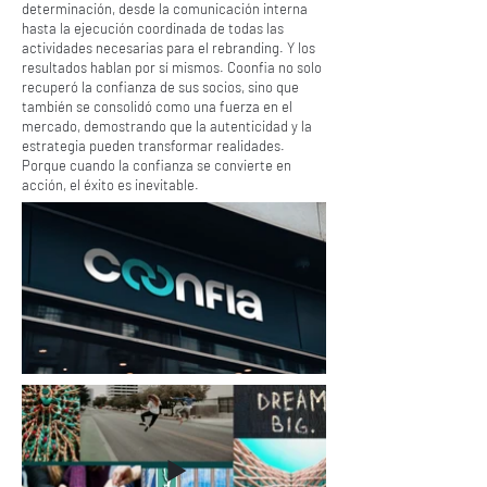
determinación, desde la comunicación interna
hasta la ejecución coordinada de todas las
actividades necesarias para el rebranding. Y los
resultados hablan por sí mismos. Coonfia no solo
recuperó la confianza de sus socios, sino que
también se consolidó como una fuerza en el
mercado, demostrando que la autenticidad y la
estrategia pueden transformar realidades.
Porque cuando la confianza se convierte en
acción, el éxito es inevitable.