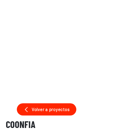
Volver a proyectos
COONFIA