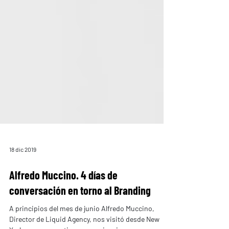
18 dic 2019
Alfredo Muccino. 4 días de
conversación en torno al Branding