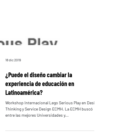
18 dic 2019
¿Puede el diseño cambiar la
experiencia de educación en
Latinoamérica?
Workshop Internacional Lego Serious Play en Design