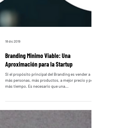
18 dic 2019
Branding Minimo Viable: Una
Aproximación para la Startup
Si el propósito principal del Branding es vender a
más personas, más productos, a mejor precio y por
más tiempo. Es necesario que una...