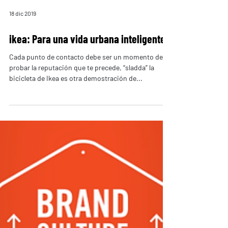
18 dic 2019
ikea: Para una vida urbana inteligente
Cada punto de contacto debe ser un momento de
probar la reputación que te precede, “sladda” la
bicicleta de Ikea es otra demostración de...