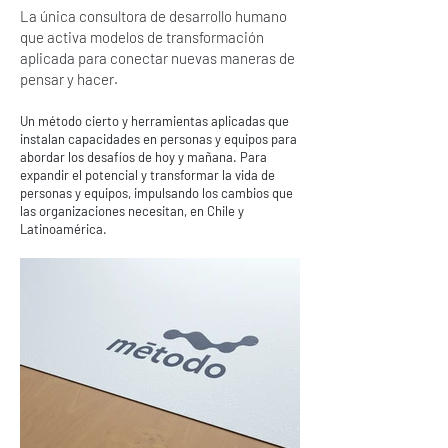
La única consultora de desarrollo humano
que activa modelos de transformación
aplicada para conectar nuevas maneras de
pensar y hacer.
Un método cierto y herramientas aplicadas que
instalan capacidades en personas y equipos para
abordar los desafíos de hoy y mañana. Para
expandir el potencial y transformar la vida de
personas y equipos, impulsando los cambios que
las organizaciones necesitan, en Chile y
Latinoamérica.