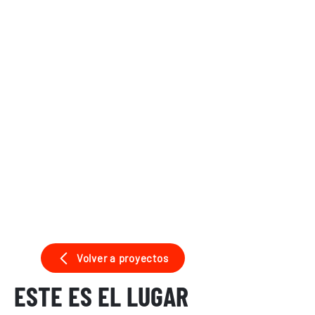
Volver a proyectos
ESTE ES EL LUGAR