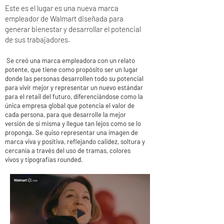
Este es el lugar es una nueva marca
empleador de Walmart diseñada para
generar bienestar y desarrollar el potencial
de sus trabajadores.
Se creó una marca empleadora con un relato
potente, que tiene como propósito ser un lugar
donde las personas desarrollen todo su potencial
para vivir mejor y representar un nuevo estándar
para el retail del futuro, diferenciándose como la
única empresa global que potencia el valor de
cada persona, para que desarrolle la mejor
versión de sí misma y llegue tan lejos como se lo
proponga. Se quiso representar una imagen de
marca viva y positiva, reflejando calidez, soltura y
cercanía a través del uso de tramas, colores
vivos y tipografías rounded.