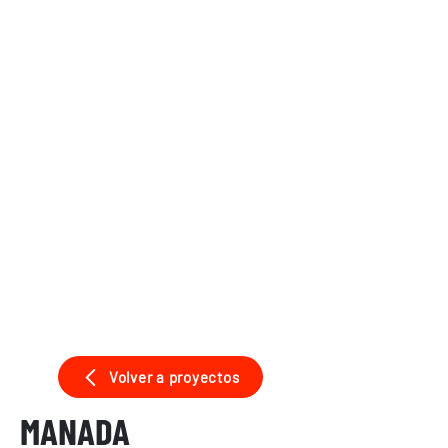
Volver a proyectos
MANADA