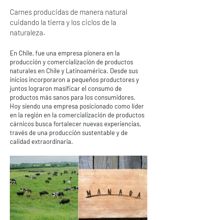
Carnes producidas de manera natural
cuidando la tierra y los ciclos de la
naturaleza.
En Chile, fue una empresa pionera en la
producción y comercialización de productos
naturales en Chile y Latinoamérica. Desde sus
inicios incorporaron a pequeños productores y
juntos lograron masificar el consumo de
productos más sanos para los consumidores.
Hoy siendo una empresa posicionado como líder
en la región en la comercialización de productos
cárnicos busca fortalecer nuevas experiencias,
través de una producción sustentable y de
calidad extraordinaria.