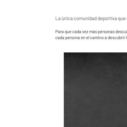
La única comunidad deportiva que 
Para que cada vez más personas descub
cada persona en el camino a descubrir l