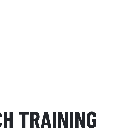
H TRAINING